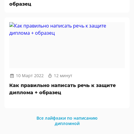
образец
10 Март 2022
12 минут
Как правильно написать речь к защите
диплома + образец
Все лайфхаки по написанию
дипломной