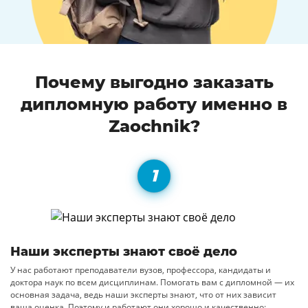
Почему выгодно заказать
дипломную работу именно в
Zaochnik?
Наши эксперты знают своё дело
У нас работают преподаватели вузов, профессора, кандидаты и
доктора наук по всем дисциплинам. Помогать вам с дипломной — их
основная задача, ведь наши эксперты знают, что от них зависит
ваша оценка. Поэтому и работают они хорошо и качественно: