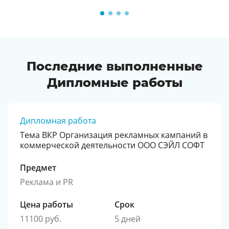
Последние выполненные
Дипломные работы
Дипломная работа
Тема ВКР Организация рекламных кампаний в
коммерческой деятельности ООО СЭЙЛ СОФТ
Предмет
Реклама и PR
Цена работы
Срок
11100 руб.
5 дней