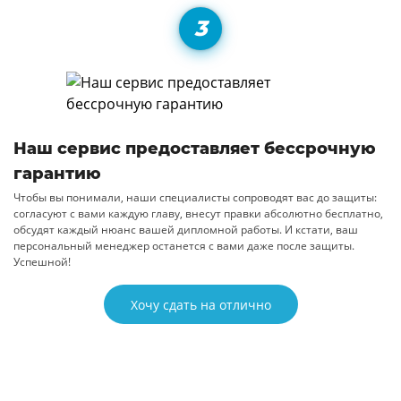
Наш сервис предоставляет бессрочную
гарантию
Чтобы вы понимали, наши специалисты сопроводят вас до защиты:
согласуют с вами каждую главу, внесут правки абсолютно бесплатно,
обсудят каждый нюанс вашей дипломной работы. И кстати, ваш
персональный менеджер останется с вами даже после защиты.
Успешной!
Хочу сдать на отлично