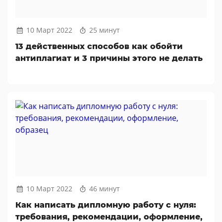
10 Март 2022
25 минут
13 действенных способов как обойти
антиплагиат и 3 причины этого не делать
10 Март 2022
46 минут
Как написать дипломную работу с нуля:
требования, рекомендации, оформление,