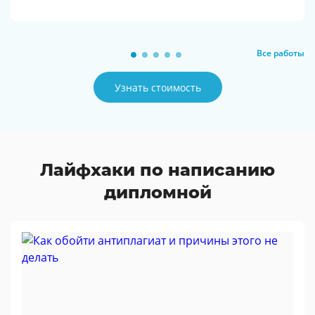
Все работы
Узнать стоимость
Лайфхаки по написанию
дипломной