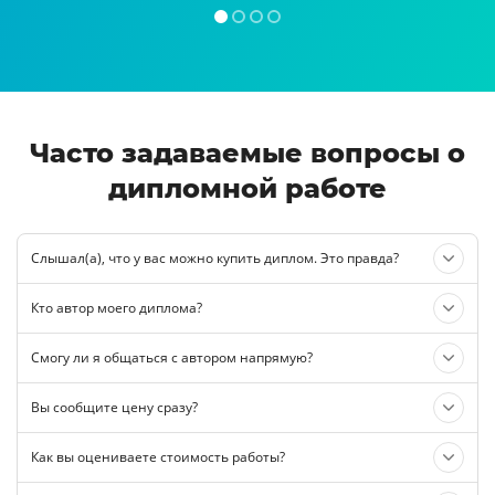
Часто задаваемые вопросы о
дипломной работе
Слышал(а), что у вас можно купить диплом. Это правда?
Кто автор моего диплома?
Смогу ли я общаться с автором напрямую?
Вы сообщите цену сразу?
Как вы оцениваете стоимость работы?