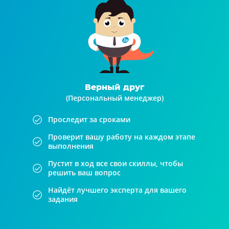
Верный друг
(Персональный менеджер)
Проследит за сроками
Проверит вашу работу на каждом этапе
выполнения
Пустит в ход все свои скиллы, чтобы
решить ваш вопрос
Найдёт лучшего эксперта для вашего
задания