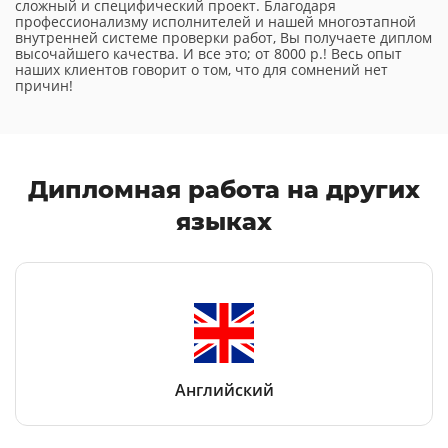
сложный и специфический проект. Благодаря
профессионализму исполнителей и нашей многоэтапной
внутренней системе проверки работ, Вы получаете диплом
высочайшего качества. И все это; от 8000 р.! Весь опыт
наших клиентов говорит о том, что для сомнений нет
причин!
Дипломная работа
на других
языках
Английский