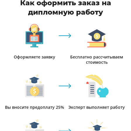
Как оформить заказ на
дипломную работу
Оформляете заявку
Бесплатно рассчитываем
стоимость
Вы вносите предоплату 25%
Эксперт выполняет работу