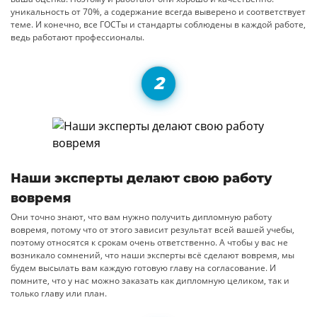
уникальность от 70%, а содержание всегда выверено и соответствует
теме. И конечно, все ГОСТы и стандарты соблюдены в каждой работе,
ведь работают профессионалы.
Наши эксперты делают свою работу
вовремя
Они точно знают, что вам нужно получить дипломную работу
вовремя, потому что от этого зависит результат всей вашей учебы,
поэтому относятся к срокам очень ответственно. А чтобы у вас не
возникало сомнений, что наши эксперты всё сделают вовремя, мы
будем высылать вам каждую готовую главу на согласование. И
помните, что у нас можно заказать как дипломную целиком, так и
только главу или план.