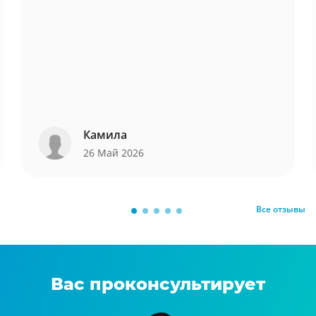
Камила
26 Май 2026
Все отзывы
Вас проконсультирует