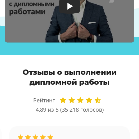
Отзывы о выполнении
дипломной работы
Рейтинг
4,89
из 5 (
35 218
голосов)