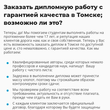
Заказать дипломную работу с
гарантией качества в Томске;
возможно ли это?
Теперь; да! Мы помогаем студентам выполнять работы на
протяжении более чем 17 лет, и репутация наших
клиентов дорога нам, как и своя собственная. Теперь у Вас
есть возможность заказать диплом в Томске по доступной
цене и, сто немаловажно, с гарантией качества. Как мы
работаем:
Квалифицированные авторы, среди которых немало
профессоров и кандидатов наук, напишут Вашу
работу с чистого листа;
Задержка в выполнении диплома может принести
массу хлопот, поэтому мы строжайшим образом
контролируем сроки сдачи;
Мы проверяем работу на соответствие всем
требованиям, актуальность и отсутствие плагиата,
прежде чем отдать ее Вам в руки.
С каждым клиентом заключается официальный
договор, благодаря которому Вы будете защищены