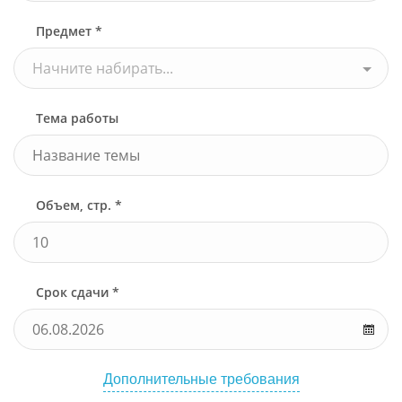
Предмет *
Начните набирать...
Тема работы
Объем, стр. *
Срок сдачи *
Дополнительные требования