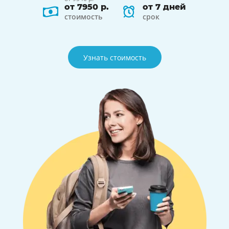
от 7950 р.
от 7 дней
стоимость
срок
Узнать стоимость