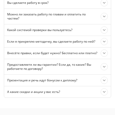
Вы сделаете работу в срок?
Можно ли заказать работу по главам и оплатить по
частям?
Какой системой проверки вы пользуетесь?
Если я прикреплю методичку, вы сделаете работу по ней?
Внесёте правки, если будет нужно? Бесплатно или платно?
Предоставляете ли вы гарантии? Если да, то какие? Вы
работаете по договору?
Презентация и речь идут бонусом к диплому?
А какие скидки и акции у вас есть?