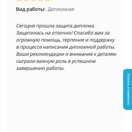
Вид работы:
Дипломная
Сегодня прошла защита диплома.
Защитилась на отлично! Спасибо вам за
огромную помощь, терпение и поддержку
в процессе написания дипломной работы.
Ваши рекомендации и внимание к деталям
сыграли важную роль в успешном
завершении работы.
Узнать стоимость