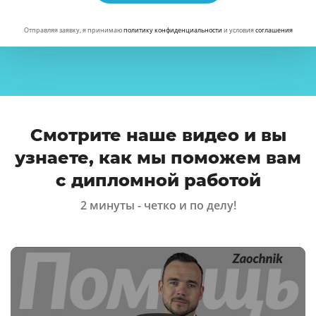
Отправляя заявку, я принимаю
политику конфиденциальности
и условия
соглашения
Смотрите наше видео и вы
узнаете, как мы поможем вам
с дипломной работой
2 минуты - четко и по делу!