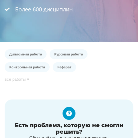
Более 600 дисциплин
Дипломная работа
Курсовая работа
Контрольная работа
Реферат
все работы
Есть проблема, которую не смогли
решить?
Обращайтесь к нашему учредителю: