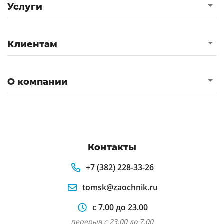
Услуги
Клиентам
О компании
Контакты
+7 (382) 228-33-26
tomsk@zaochnik.ru
с 7.00 до 23.00
перерыв с 23.00 до 7.00