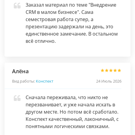
Заказал материал по теме "Внедрение
CRM в малом бизнесе". Сама
семестровая работа супер, а
презентацию задержали на день, это
единственное замечание. В остальном
всё отлично.
Алёна
Вид работы:
Конспект
24 Июль 2026
Сначала переживала, что никто не
перезванивает, и уже начала искать в
другом месте. Но потом всё сработало.
Конспект качественный, лаконичный, с
понятными логическими связками.