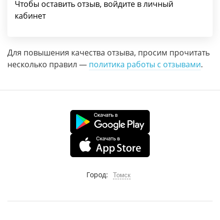
Чтобы оставить отзыв, войдите в личный
кабинет
Для повышения качества отзыва, просим прочитать
несколько правил —
политика работы с отзывами
.
Город:
Томск