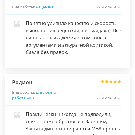
Вид работы:
Рецензия
29 Июль 2026
Приятно удивило качество и скорость
выполнения рецензии, не ожидала). Всё
написано в академическом тоне, с
аргументами и аккуратной критикой.
Сдала без правок.
Родион
Вид работы:
Дипломная
работа МВА
28 Июль 2026
Практически никогда не подводили,
сейчас тоже обратился к Заочнику.
Защита дипломной работы МВА прошла