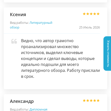
Ксения
Вид работы:
Литературный
обзор
25 Июль 2026
Видно, что автор грамотно
Узнать стоимость
проанализировал множество
источников, выделил ключевые
концепции и сделал выводы, которые
идеально подошли для моего
литературного обзора. Работу прислали
в срок.
Александр
Вид работы:
Дипломная