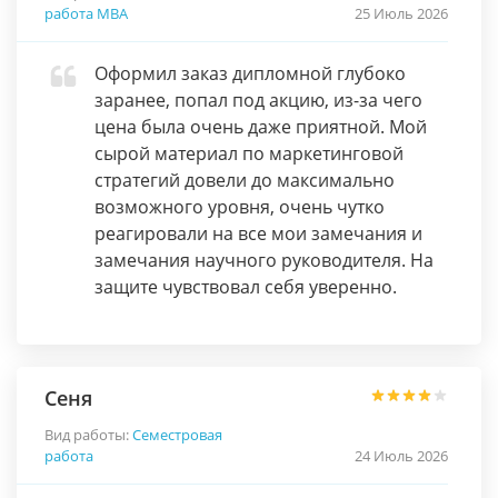
работа МВА
25 Июль 2026
Оформил заказ дипломной глубоко
заранее, попал под акцию, из-за чего
цена была очень даже приятной. Мой
сырой материал по маркетинговой
стратегий довели до максимально
возможного уровня, очень чутко
реагировали на все мои замечания и
замечания научного руководителя. На
защите чувствовал себя уверенно.
Сеня
Вид работы:
Семестровая
работа
24 Июль 2026