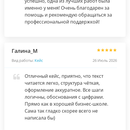
успешно, одна из лучших работ была
именно у меня! Очень благодарен за
помощь и рекомендую обращаться за
профессиональной поддержкой!
Галина_М
Вид работы:
Кейс
26 Июль 2026
Отличный кейс, приятно, что текст
читается легко, структура чёткая,
оформление аккуратное. Все шаги
логичны, обоснования с цифрами.
Прямо как в хорошей бизнес-школе.
Сама так гладко скорее всего не
написала бы)