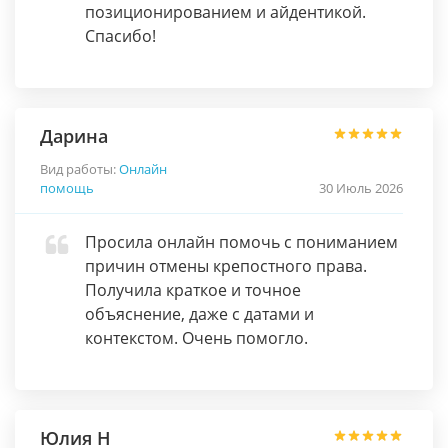
позиционированием и айдентикой.
Спасибо!
Дарина
Вид работы:
Онлайн
помощь
30 Июль 2026
Просила онлайн помочь с пониманием
причин отмены крепостного права.
Получила краткое и точное
объяснение, даже с датами и
контекстом. Очень помогло.
Юлия Н