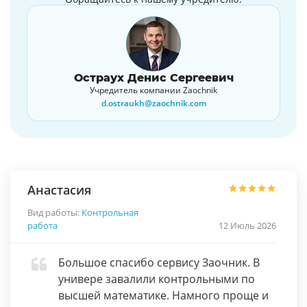
Остраух Денис Сергеевич
Учредитель компании Zaochnik
d.ostraukh@zaochnik.com
Анастасия
Вид работы:
Контрольная
работа
12 Июль 2026
Большое спасибо сервису Заочник. В
универе завалили контрольными по
высшей математике. Намного проще и