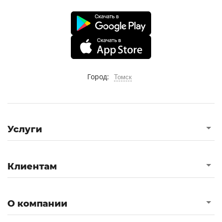
Город:
Томск
Услуги
Клиентам
О компании