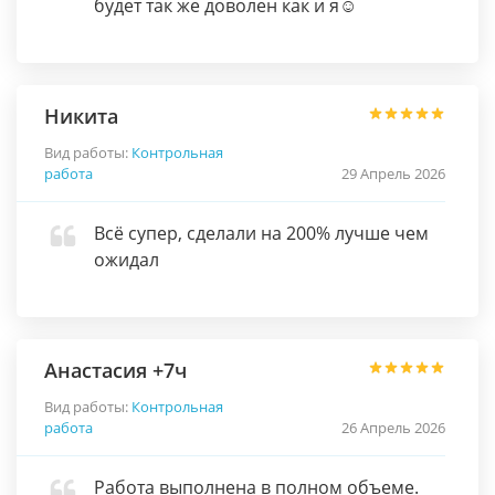
будет так же доволен как и я☺️
Никита
Вид работы:
Контрольная
работа
29 Апрель 2026
Всё супер, сделали на 200% лучше чем
ожидал
Анастасия +7ч
Вид работы:
Контрольная
работа
26 Апрель 2026
Работа выполнена в полном объеме.