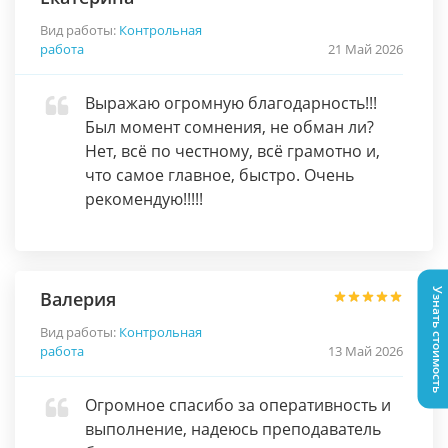
Вид работы:
Контрольная
работа
21 Май 2026
Выражаю огромную благодарность!!!
Был момент сомнения, не обман ли?
Нет, всё по честному, всё грамотно и,
что самое главное, быстро. Очень
рекомендую!!!!!
Узнать стоимость
Валерия
Вид работы:
Контрольная
работа
13 Май 2026
Огромное спасибо за оперативность и
выполнение, надеюсь преподаватель