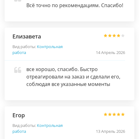
Всё точно по рекомендациям. Спасибо!
Елизавета
Вид работы:
Контрольная
работа
14 Апрель 2026
все хорошо, спасибо. Быстро
отреагировали на заказ и сделали его,
соблюдая все указанные моменты
Егор
Вид работы:
Контрольная
работа
13 Апрель 2026