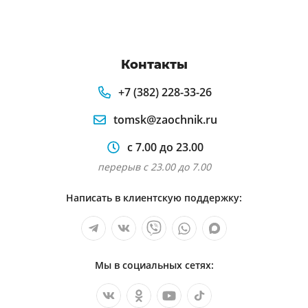
Контакты
+7 (382) 228-33-26
tomsk@zaochnik.ru
с 7.00 до 23.00
перерыв с 23.00 до 7.00
Написать в клиентскую поддержку:
Мы в социальных сетях: