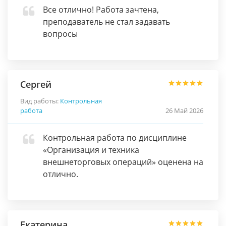
Все отлично! Работа зачтена,
преподаватель не стал задавать
вопросы
Сергей
Вид работы:
Контрольная
работа
26 Май 2026
Контрольная работа по дисциплине
«Организация и техника
внешнеторговых операций» оценена на
отлично.
Екатерина