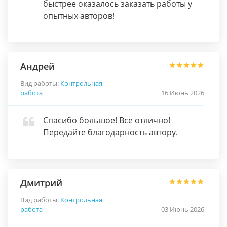
быстрее оказалось заказать работы у
опытных авторов!
Андрей
Вид работы:
Контрольная
работа
16 Июнь 2026
Спасибо большое! Все отлично!
Передайте благодарность автору.
Дмитрий
Вид работы:
Контрольная
работа
03 Июнь 2026