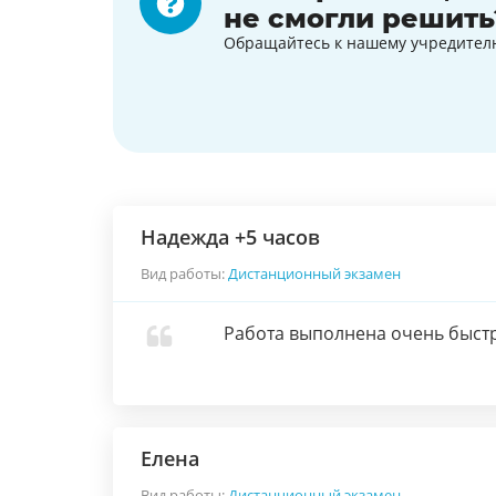
не смогли решить
Обращайтесь к нашему учредител
Надежда +5 часов
Вид работы:
Дистанционный экзамен
Работа выполнена очень быстр
Елена
Вид работы:
Дистанционный экзамен