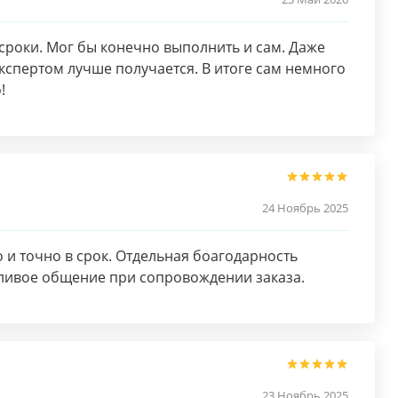
сроки. Мог бы конечно выполнить и сам. Даже
экспертом лучше получается. В итоге сам немного
!
24 Ноябрь 2025
 и точно в срок. Отдельная боагодарность
тливое общение при сопровождении заказа.
23 Ноябрь 2025