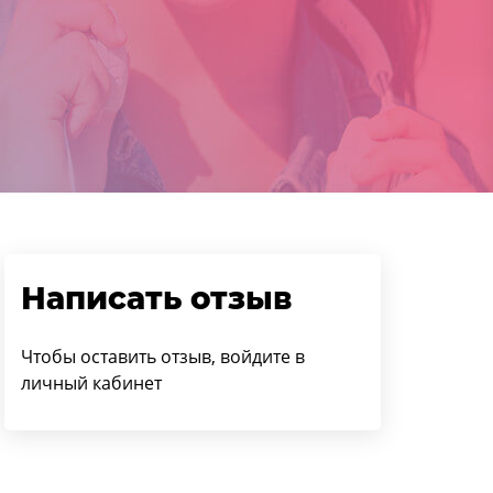
Написать отзыв
Чтобы оставить отзыв, войдите в
личный кабинет