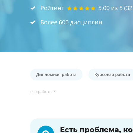
Рейтинг
5,00
из 5 (
32
Более 600 дисциплин
Дипломная работа
Курсовая работа
все работы
Есть проблема, к