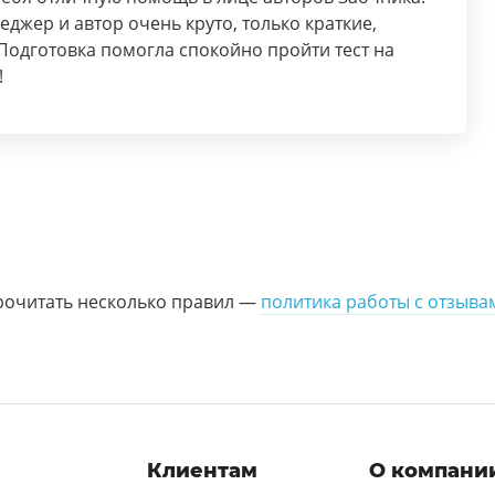
еджер и автор очень круто, только краткие,
 Подготовка помогла спокойно пройти тест на
!
рочитать несколько правил —
политика работы с отзыва
и
Клиентам
О компани