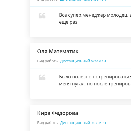
Все супер.менеджер молодец, а
еще раз
Оля Математик
Вид работы:
Дистанционный экзамен
Было полезно потренироваться
меня пугал, но после трениров
Кира Федорова
Вид работы:
Дистанционный экзамен