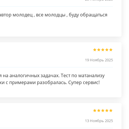
втор молодец , все молодцы , буду обращаться
19 Ноябрь 2025
 на аналогичных задачах. Тест по матанализу
ки с примерами разобралась. Супер сервис!
13 Ноябрь 2025