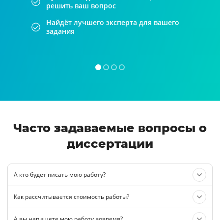
решить ваш вопрос
Найдёт лучшего эксперта для вашего
задания
Часто задаваемые вопросы о
диссертации
А кто будет писать мою работу?
Как рассчитывается стоимость работы?
А вы напишете мою работу вовремя?