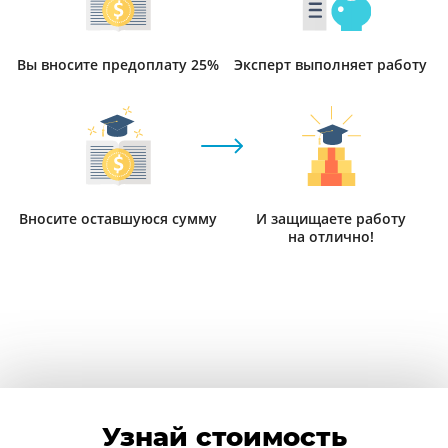
Вы вносите предоплату 25%
Эксперт выполняет работу
Вносите оставшуюся сумму
И защищаете работу
на отлично!
Узнай стоимость