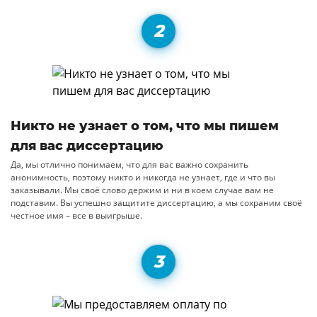
Никто не узнает о том, что мы пишем
для вас диссертацию
Да, мы отлично понимаем, что для вас важно сохранить
анонимность, поэтому никто и никогда не узнает, где и что вы
заказывали. Мы своё слово держим и ни в коем случае вам не
подставим. Вы успешно защитите диссертацию, а мы сохраним своё
честное имя – все в выигрыше.