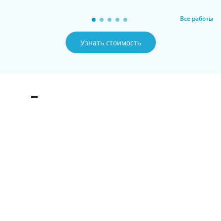
Все работы
Узнать стоимость
Дополнительные услуги
Рецензия