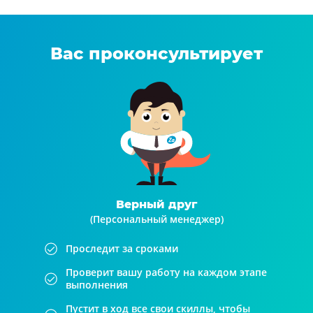
Вас проконсультирует
Верный друг
(Персональный менеджер)
Проследит за сроками
Проверит вашу работу на каждом этапе
выполнения
Пустит в ход все свои скиллы, чтобы