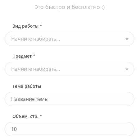
Это быстро и бесплатно :)
Вид работы *
Начните набирать...
Предмет *
Начните набирать...
Тема работы
Объем, стр. *