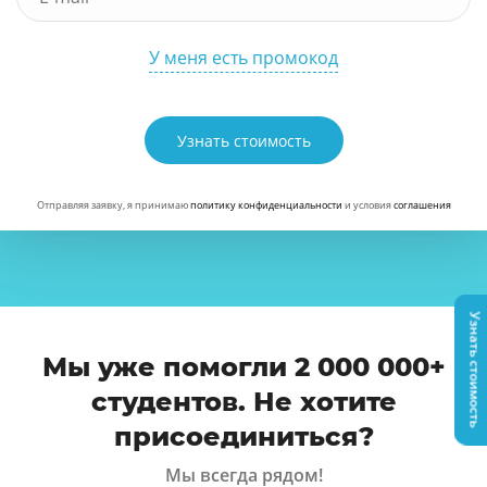
У меня есть промокод
Узнать стоимость
Отправляя заявку, я принимаю
политику конфиденциальности
и условия
соглашения
Узнать стоимость
Мы уже помогли 2 000 000+
студентов. Не хотите
присоединиться?
Мы всегда рядом!