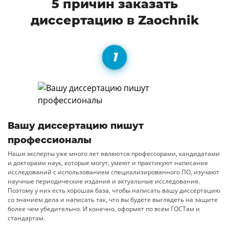
5 причин заказать
диссертацию в Zaochnik
Вашу диссертацию пишут
профессионалы
Наши эксперты уже много лет являются профессорами, кандидатами
и докторами наук, которые могут, умеют и практикуют написание
исследований с использованием специализированного ПО, изучают
научные периодические издания и актуальные исследования.
Поэтому у них есть хорошая база, чтобы написать вашу диссертацию
со знанием дела и написать так, что вы будете выглядеть на защите
более чем убедительно. И конечно, оформят по всем ГОСТам и
стандартам.