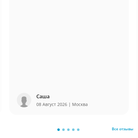
Саша
08 Август 2026
| Москва
Все отзывы