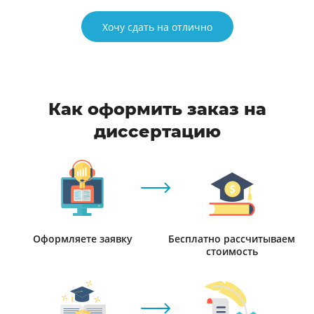
Хочу сдать на отлично
Как оформить заказ на
диссертацию
Оформляете заявку
Бесплатно рассчитываем
стоимость