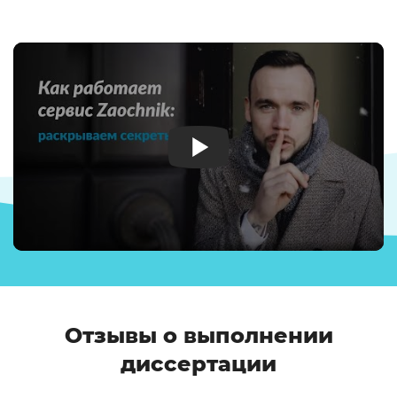
Отзывы о выполнении
диссертации