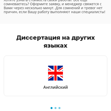
сомневаетесь? Оформите заявку, и менеджер свяжется с
Вами через несколько минут. Для сомнений и тревог нет
причин, если Вашу работу выполняют наши специалисты!
Диссертация
на других
языках
Английский