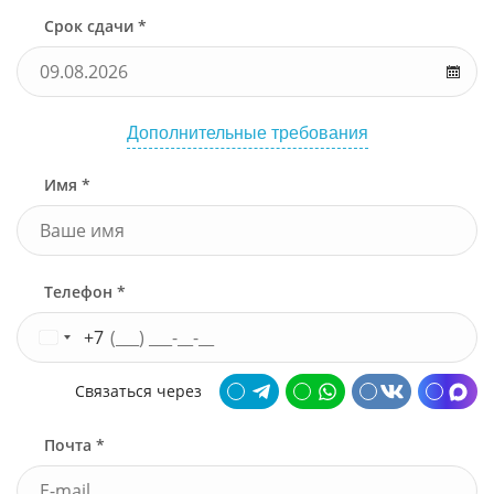
Срок сдачи *
Дополнительные требования
Имя *
Телефон *
+7
Связаться через
Почта *