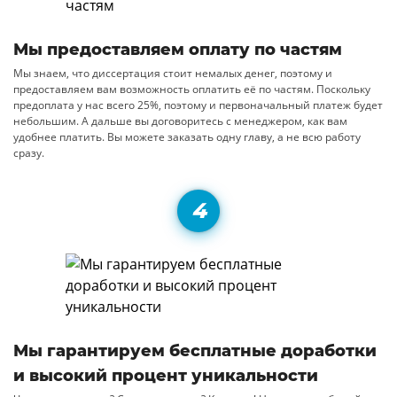
Мы предоставляем оплату по частям
Мы знаем, что диссертация стоит немалых денег, поэтому и
предоставляем вам возможность оплатить её по частям. Поскольку
предоплата у нас всего 25%, поэтому и первоначальный платеж будет
небольшим. А дальше вы договоритесь с менеджером, как вам
удобнее платить. Вы можете заказать одну главу, а не всю работу
сразу.
Мы гарантируем бесплатные доработки
и высокий процент уникальности