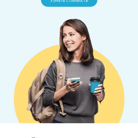
Узнать стоимость