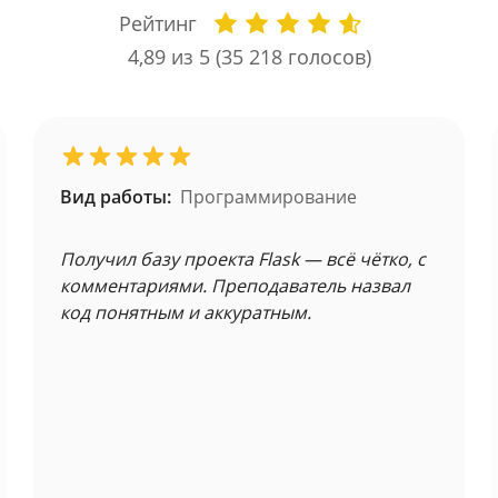
Рейтинг
4,89
из 5 (
35 218
голосов)
Вид работы:
Программирование
Получил базу проекта Flask — всё чётко, с
комментариями. Преподаватель назвал
код понятным и аккуратным.