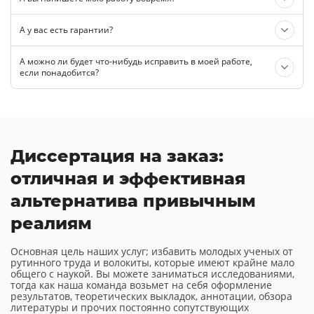
А у вас есть гарантии?
А можно ли будет что-нибудь исправить в моей работе,
если понадобится?
Диссертация на заказ:
отличная и эффективная
альтернатива привычным
реалиям
Основная цель наших услуг; избавить молодых ученых от
рутинного труда и волокиты, которые имеют крайне мало
общего с наукой. Вы можете заниматься исследованиями,
тогда как наша команда возьмет на себя оформление
результатов, теоретических выкладок, аннотации, обзора
литературы и прочих постоянно сопутствующих