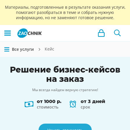
Материалы, подготовленные в результате оказания услуги,
помогают разобраться в теме и собрать нужную
информацию, но не заменяют готовое решение.
Кейс
Все услуги
Решение
бизнес-кейсов
на заказ
Мы всегда найдем верную стратегию!
от 1000 р.
от 3 дней
стоимость
срок