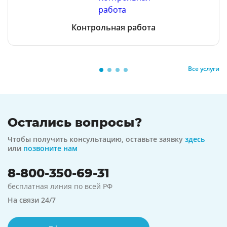
Контрольная работа
Все услуги
Остались вопросы?
Чтобы получить консультацию, оставьте заявку
здесь
или
позвоните нам
8-800-350-69-31
бесплатная линия по всей РФ
На связи 24/7