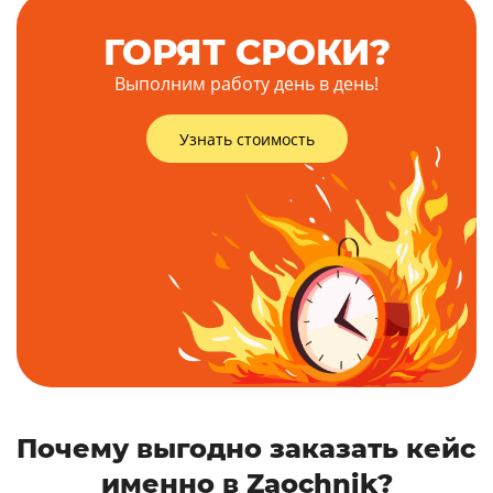
ГОРЯТ СРОКИ?
Выполним работу день в день!
Узнать стоимость
Почему выгодно заказать кейс
именно в Zaochnik?