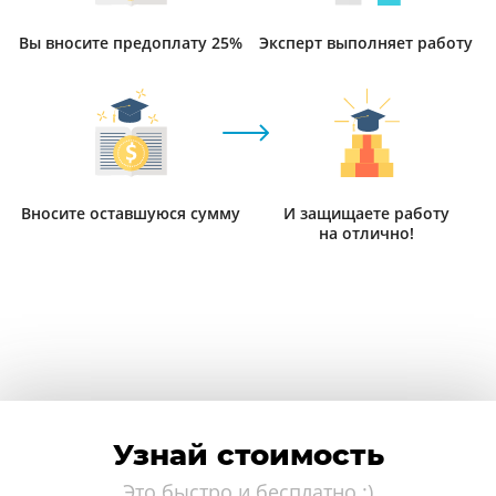
Вы вносите предоплату 25%
Эксперт выполняет работу
Вносите оставшуюся сумму
И защищаете работу
на отлично!
Узнай стоимость
Это быстро и бесплатно :)