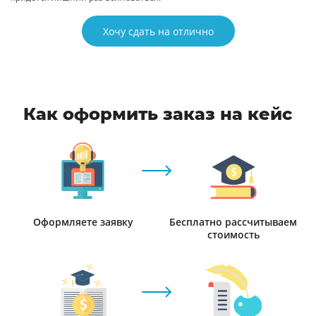
Хочу сдать на отлично
Как оформить заказ на кейс
Оформляете заявку
Бесплатно рассчитываем
стоимость