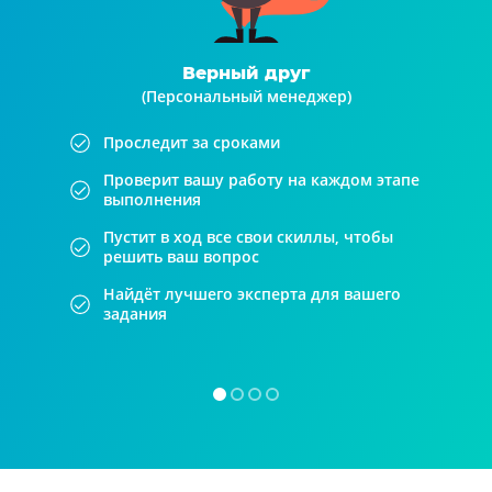
Верный друг
(Персональный менеджер)
Проследит за сроками
Проверит вашу работу на каждом этапе
выполнения
Пустит в ход все свои скиллы, чтобы
решить ваш вопрос
Найдёт лучшего эксперта для вашего
задания