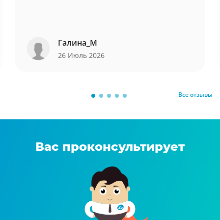
Галина_М
26 Июль 2026
Все отзывы
Вас проконсультирует