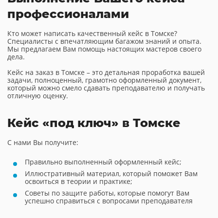
профессионалами
Кто может написать качественный кейс в Томске?
Специалисты с впечатляющим багажом знаний и опыта.
Мы предлагаем Вам помощь настоящих мастеров своего
дела.
Кейс на заказ в Томске – это детальная проработка вашей
задачи, полноценный, грамотно оформленный документ,
который можно смело сдавать преподавателю и получать
отличную оценку.
Кейс «под ключ» в Томске
С нами Вы получите:
Правильно выполненный оформленный кейс;
Иллюстративный материал, который поможет Вам
освоиться в теории и практике;
Советы по защите работы, которые помогут Вам
успешно справиться с вопросами преподавателя