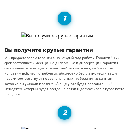
Вы получите крутые гарантии
Мы предоставляем гарантию на каждый вид работы. Гарантийный
срок составляет 2 месяца. На дипломные и диссертации гарантия
бессрочная. Что входит в гарантию? Бесплатные доработки: мы
исправим всё, что потребуется, абсолютно бесплатно (если ваши
правки соответствуют первоначальным требованиям: данным,
которые вы указали в заявке). А еще у вас будет персональный
менеджер, который будет всегда на связи и держать вас в курсе всего
процесса.