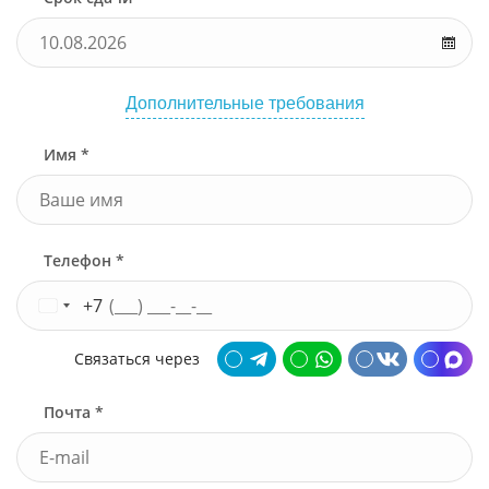
Дополнительные требования
Имя *
Телефон *
+7
Связаться через
Почта *