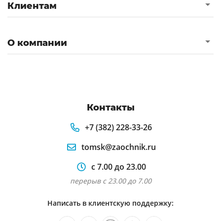
Клиентам
О компании
Контакты
+7 (382) 228-33-26
tomsk@zaochnik.ru
с 7.00 до 23.00
перерыв с 23.00 до 7.00
Написать в клиентскую поддержку: